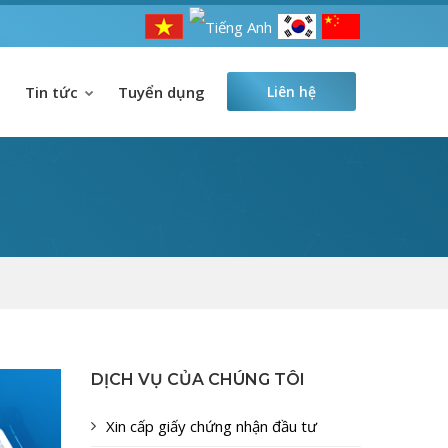
Tin tức
Tuyển dụng
Liên hệ
DỊCH VỤ CỦA CHÚNG TÔI
Xin cấp giấy chứng nhận đầu tư