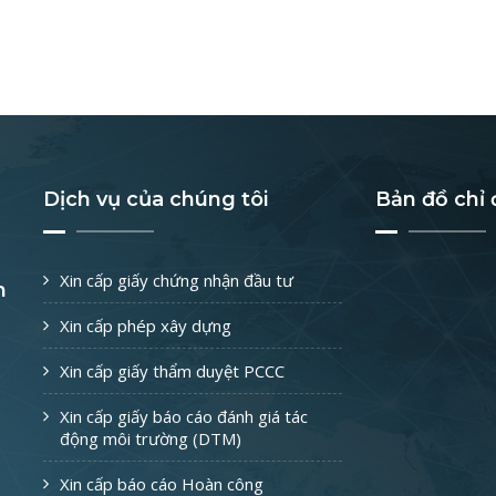
Dịch vụ của chúng tôi
Bản đồ chỉ
Xin cấp giấy chứng nhận đầu tư
h
Xin cấp phép xây dựng
Xin cấp giấy thẩm duyệt PCCC
Xin cấp giấy báo cáo đánh giá tác
động môi trường (DTM)
Xin cấp báo cáo Hoàn công