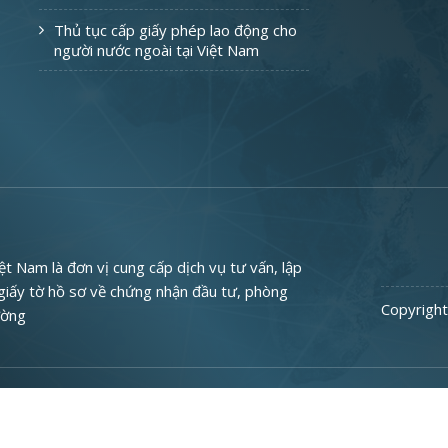
Thủ tục cấp giấy phép lao động cho
người nước ngoài tại Việt Nam
 Nam là đơn vị cung cấp dịch vụ tư vấn, lập
 giấy tờ hồ sơ về chứng nhận đầu tư, phòng
Copyright
ường