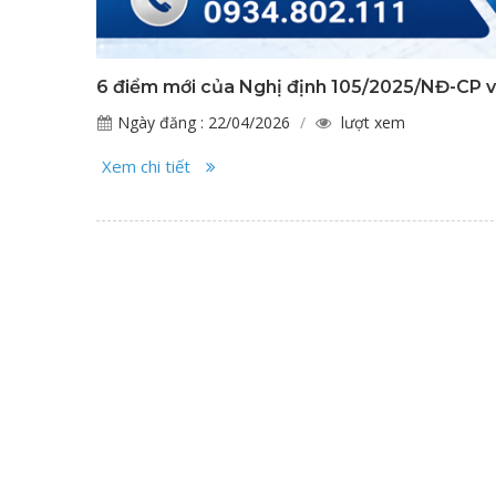
6 điểm mới của Nghị định 105/2025/NĐ-CP 
Ngày đăng : 22/04/2026
lượt xem
Xem chi tiết