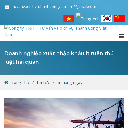
tuvanvadichvuthanhcongvietnam@gmail.com
Doanh nghiệp xuất nhập khẩu ít tuân thủ
luật hải quan
Trang chủ
Tin tức
Tin hàng ngày