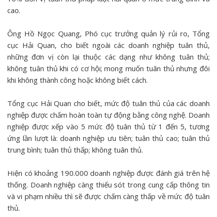
cao.
Ông Hồ Ngọc Quang, Phó cục trưởng quản lý rủi ro, Tổng
cục Hải Quan, cho biết ngoài các doanh nghiệp tuân thủ,
những đơn vị còn lại thuộc các dạng như không tuân thủ;
không tuân thủ khi có cơ hội; mong muốn tuân thủ nhưng đôi
khi không thành công hoặc không biết cách.
Tổng cục Hải Quan cho biết, mức độ tuân thủ của các doanh
nghiệp được chấm hoàn toàn tự động bằng công nghệ. Doanh
nghiệp được xếp vào 5 mức độ tuân thủ từ 1 đến 5, tương
ứng lần lượt là: doanh nghiệp ưu tiên; tuân thủ cao; tuân thủ
trung bình; tuân thủ thấp; không tuân thủ.
Hiện có khoảng 190.000 doanh nghiệp được đánh giá trên hệ
thống. Doanh nghiệp càng thiếu sót trong cung cấp thông tin
và vi phạm nhiều thì sẽ được chấm càng thấp về mức độ tuân
thủ.