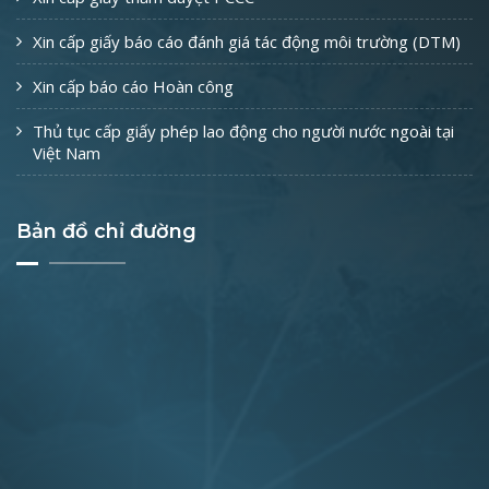
Xin cấp giấy báo cáo đánh giá tác động môi trường (DTM)
Xin cấp báo cáo Hoàn công
Thủ tục cấp giấy phép lao động cho người nước ngoài tại
Việt Nam
Bản đồ chỉ đường