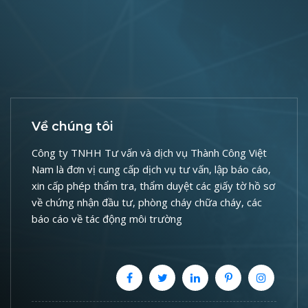
Về chúng tôi
Công ty TNHH Tư vấn và dịch vụ Thành Công Việt
Nam là đơn vị cung cấp dịch vụ tư vấn, lập báo cáo,
xin cấp phép thẩm tra, thẩm duyệt các giấy tờ hồ sơ
về chứng nhận đầu tư, phòng cháy chữa cháy, các
báo cáo về tác động môi trường