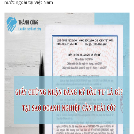
nước ngoài tại Việt Nam