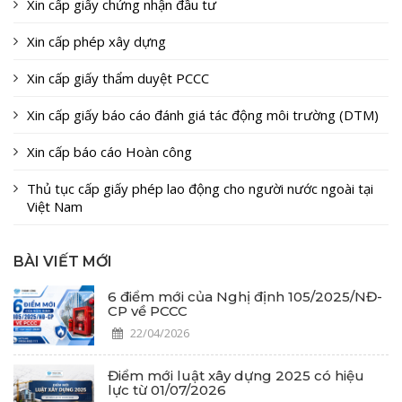
Xin cấp giấy chứng nhận đầu tư
Xin cấp phép xây dựng
Xin cấp giấy thẩm duyệt PCCC
Xin cấp giấy báo cáo đánh giá tác động môi trường (DTM)
Xin cấp báo cáo Hoàn công
Thủ tục cấp giấy phép lao động cho người nước ngoài tại
Việt Nam
BÀI VIẾT MỚI
6 điểm mới của Nghị định 105/2025/NĐ-
CP về PCCC
22/04/2026
Điểm mới luật xây dựng 2025 có hiệu
lực từ 01/07/2026