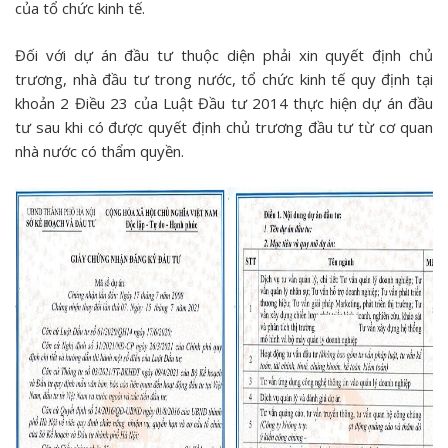
của tổ chức kinh tế.
Đối với dự án đầu tư thuộc diện phải xin quyết định chủ
trương, nhà đầu tư trong nước, tổ chức kinh tế quy định tại
khoản 2 Điều 23 của Luật Đầu tư 2014 thực hiện dự án đầu
tư sau khi có được quyết định chủ trương đầu tư từ cơ quan
nhà nước có thẩm quyền.