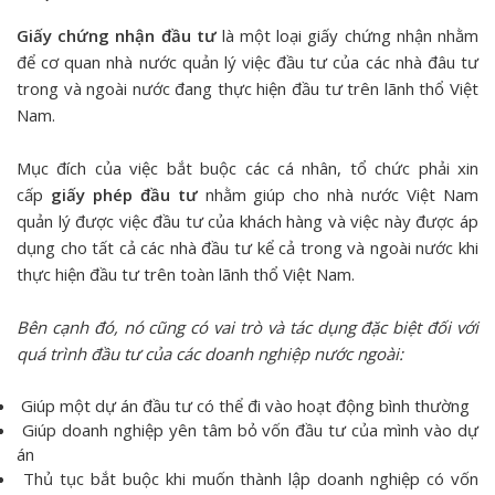
Giấy chứng nhận đầu tư
là một loại giấy chứng nhận nhằm
để cơ quan nhà nước quản lý việc đầu tư của các nhà đâu tư
trong và ngoài nước đang thực hiện đầu tư trên lãnh thổ Việt
Nam.
Mục đích của việc bắt buộc các cá nhân, tổ chức phải xin
cấp
giấy phép đầu tư
nhằm giúp cho nhà nước Việt Nam
quản lý được việc đầu tư của khách hàng và việc này được áp
dụng cho tất cả các nhà đầu tư kể cả trong và ngoài nước khi
thực hiện đầu tư trên toàn lãnh thổ Việt Nam.
Bên cạnh đó, nó cũng có vai trò và tác dụng đặc biệt đối với
quá trình đầu tư của các doanh nghiệp nước ngoài:
Giúp một dự án đầu tư có thể đi vào hoạt động bình thường
Giúp doanh nghiệp yên tâm bỏ vốn đầu tư của mình vào dự
án
Thủ tục bắt buộc
khi muốn thành lập doanh nghiệp có vốn