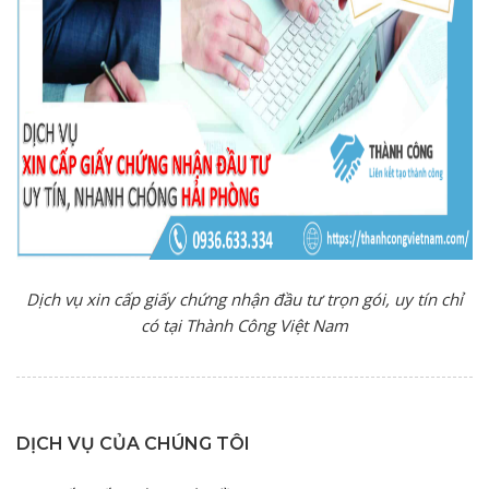
Dịch vụ xin cấp giấy chứng nhận đầu tư trọn gói, uy tín chỉ
có tại Thành Công Việt Nam
DỊCH VỤ CỦA CHÚNG TÔI