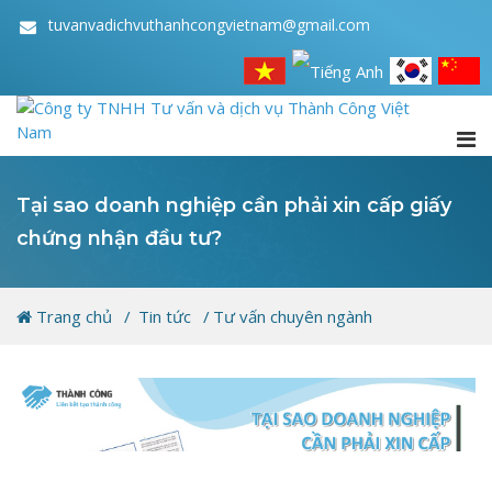
tuvanvadichvuthanhcongvietnam@gmail.com
Tại sao doanh nghiệp cần phải xin cấp giấy
chứng nhận đầu tư?
Trang chủ
Tin tức
Tư vấn chuyên ngành