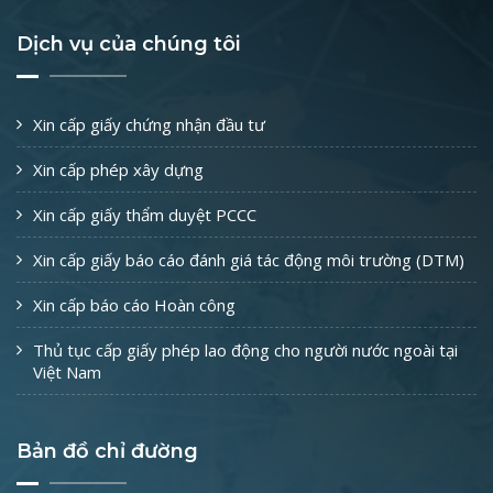
Dịch vụ của chúng tôi
Xin cấp giấy chứng nhận đầu tư
Xin cấp phép xây dựng
Xin cấp giấy thẩm duyệt PCCC
Xin cấp giấy báo cáo đánh giá tác động môi trường (DTM)
Xin cấp báo cáo Hoàn công
Thủ tục cấp giấy phép lao động cho người nước ngoài tại
Việt Nam
Bản đồ chỉ đường