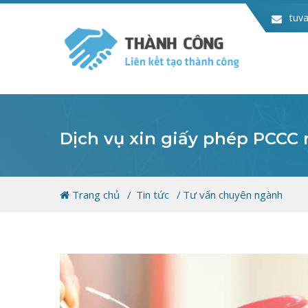
tuv
Dịch vụ xin giấy phép PCCC
Trang chủ
Tin tức
Tư vấn chuyên ngành