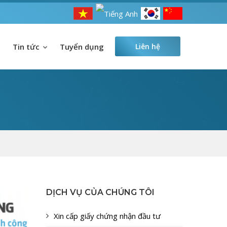
Tin tức
Tuyển dụng
Liên hệ
DỊCH VỤ CỦA CHÚNG TÔI
Xin cấp giấy chứng nhận đầu tư