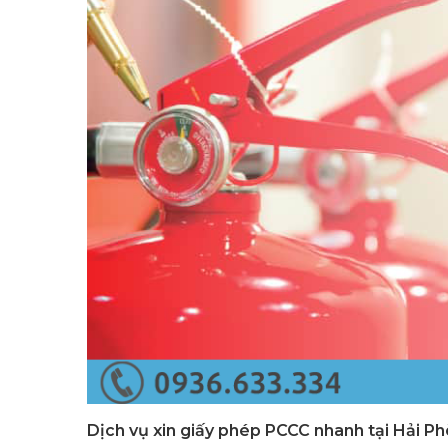
Dịch vụ xin giấy phép PCCC nhanh tại Hải P