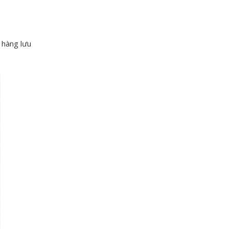
 hàng lưu